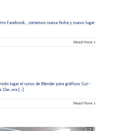
stro Facebook... ¡tenemos nueva fecha y nuevo lugar
Read More
nido lugar el curso de Blender para gráficos Cut-
lar, era [...]
Read More