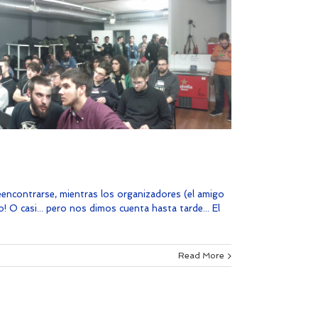
eencontrarse, mientras los organizadores (el amigo
! O casi... pero nos dimos cuenta hasta tarde... El
Read More