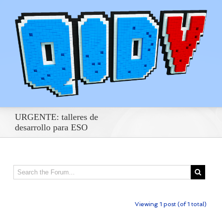
URGENTE: talleres de
desarrollo para ESO
Viewing 1 post (of 1 total)