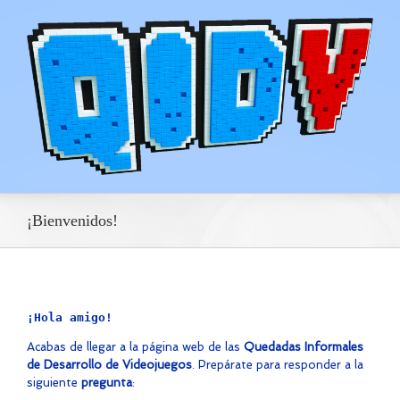
¡Bienvenidos!
¡Hola amigo!
Acabas de llegar a la página web de las
Quedadas Informales
de Desarrollo de Videojuegos
. Prepárate para responder a la
siguiente
pregunta
: