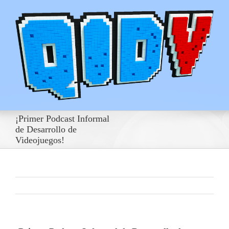
¡Primer Podcast Informal
de Desarrollo de
Videojuegos!